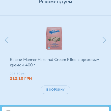
Рекомендуем
Вафли Manner Hazelnut Cream Filled с ореховым
кремом 400 г
235.50
грн
212.10
ГРН
В КОРЗИНУ