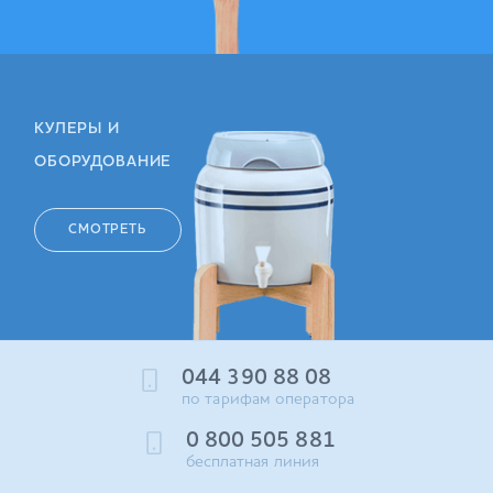
КУЛЕРЫ И
ОБОРУДОВАНИЕ
СМОТРЕТЬ
044 390 88 08
по тарифам оператора
0 800 505 881
бесплатная линия