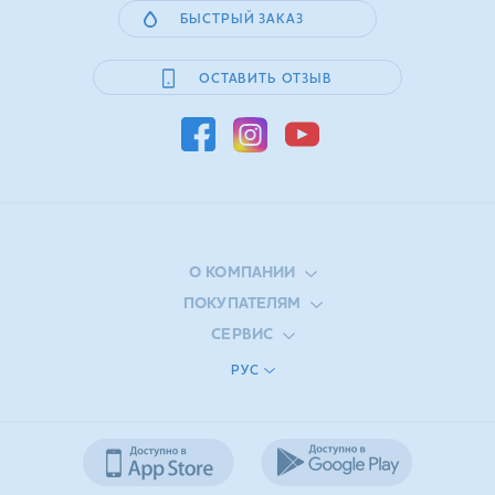
БЫСТРЫЙ ЗАКАЗ
ОСТАВИТЬ ОТЗЫВ
О КОМПАНИИ
ПОКУПАТЕЛЯМ
СЕРВИС
РУС