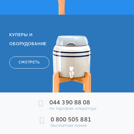
КУЛЕРЫ И
ОБОРУДОВАНИЕ
СМОТРЕТЬ
044 390 88 08
по тарифам оператора
0 800 505 881
бесплатная линия