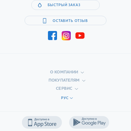
БЫСТРЫЙ ЗАКАЗ
ОСТАВИТЬ ОТЗЫВ
О КОМПАНИИ
ПОКУПАТЕЛЯМ
СЕРВИС
РУС