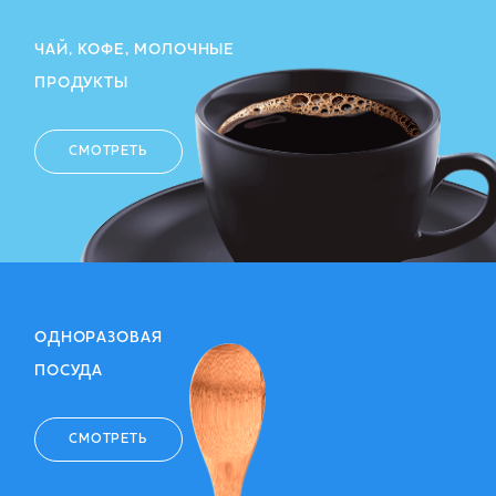
ЧАЙ, КОФЕ, МОЛОЧНЫЕ
ПРОДУКТЫ
СМОТРЕТЬ
ОДНОРАЗОВАЯ
ПОСУДА
СМОТРЕТЬ