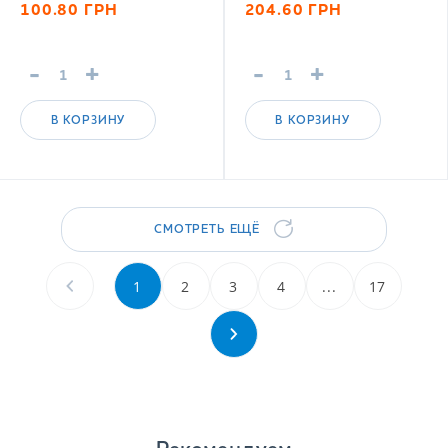
100.80
ГРН
204.60
ГРН
-
+
-
+
В КОРЗИНУ
В КОРЗИНУ
СМОТРЕТЬ ЕЩЁ
1
2
3
4
...
17