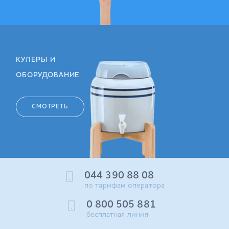
КУЛЕРЫ И
ОБОРУДОВАНИЕ
СМОТРЕТЬ
044 390 88 08
по тарифам оператора
0 800 505 881
бесплатная линия