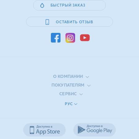
БЫСТРЫЙ ЗАКАЗ
ОСТАВИТЬ ОТЗЫВ
О КОМПАНИИ
ПОКУПАТЕЛЯМ
СЕРВИС
РУС