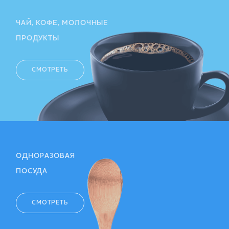
ЧАЙ, КОФЕ, МОЛОЧНЫЕ
ПРОДУКТЫ
СМОТРЕТЬ
ОДНОРАЗОВАЯ
ПОСУДА
СМОТРЕТЬ