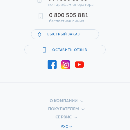
по тарифам оператора
0 800 505 881
бесплатная линия
БЫСТРЫЙ ЗАКАЗ
ОСТАВИТЬ ОТЗЫВ
О КОМПАНИИ
ПОКУПАТЕЛЯМ
СЕРВИС
РУС