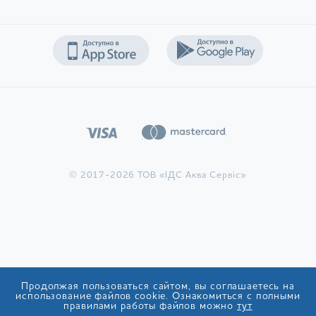
© 2017-2026 ТОВ «ІДС Аква Сервіс»
Продолжая пользоваться сайтом, вы соглашаетесь на
использование файлов cookie. Ознакомиться с полными
правилами работы файлов можно
тут