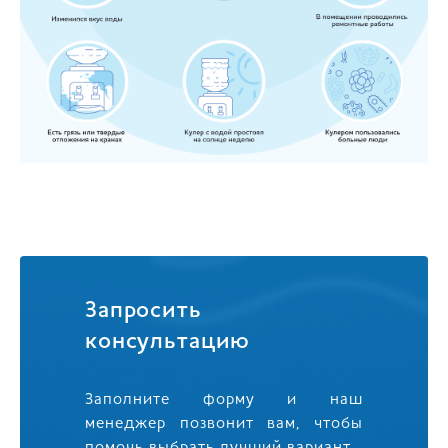
Запросить
консультацию
Заполните форму и наш
менеджер позвонит вам, чтобы