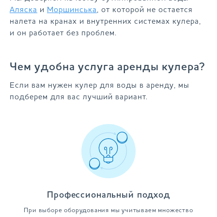
Аляска
и
Моршинська
, от которой не остается
налета на кранах и внутренних системах кулера,
и он работает без проблем.
Чем удобна услуга аренды кулера?
Если вам нужен кулер для воды в аренду, мы
подберем для вас лучший вариант.
Профессиональный подход
При выборе оборудования мы учитываем множество