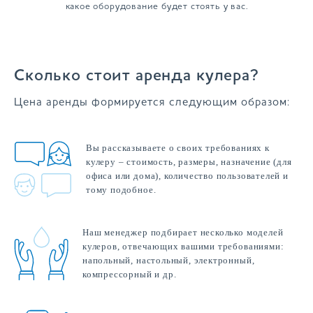
какое оборудование будет стоять у вас.
Сколько стоит аренда кулера?
Цена аренды формируется следующим образом:
Вы рассказываете о своих требованиях к
кулеру – стоимость, размеры, назначение (для
офиса или дома), количество пользователей и
тому подобное.
Наш менеджер подбирает несколько моделей
кулеров, отвечающих вашими требованиями:
напольный, настольный, электронный,
компрессорный и др.