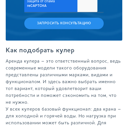
ЗАПРОСИТЬ КОНСУЛЬТАЦИЮ
Как подобрать кулер
Аренда кулера – это ответственный вопрос, ведь
современные модели такого оборудования
представлены различными марками, видами и
функционалом. И здесь важно выбрать именно
тот вариант, который удовлетворит ваши
потребности и поможет сэкономить на том, что
не нужно.
У всех кулеров базовый функционал: два крана –
для холодной и горячей воды. Но нагрузка при
использовании может быть различной. Для