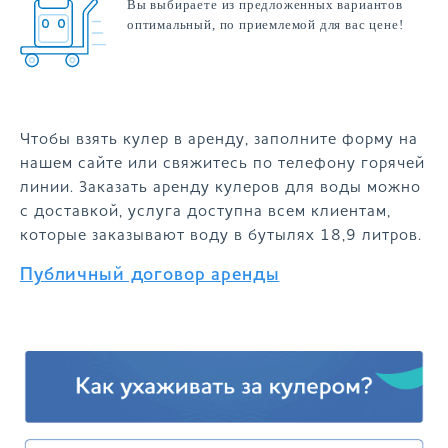
Вы выбираете из предложенных вариантов
оптимальный, по приемлемой для вас цене!
Чтобы взять кулер в аренду, заполните форму на
нашем сайте или свяжитесь по телефону горячей
линии. Заказать аренду кулеров для воды можно
с доставкой, услуга доступна всем клиентам,
которые заказывают воду в бутылях 18,9 литров.
Публичный договор аренды