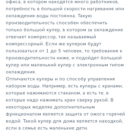
офиса, в котором находятся много работников,
потребность в большой скорости нагревания или
охлаждения воды постоянна. Такую
производительность способен обеспечить
только большой кулер, в котором за охлаждение
отвечает компрессор, так называемый
компрессорный. Если же кулером будут
пользоваться от 1 до 5 человек, то требования к
производительности ниже, и подойдет большой
кулер или маленький кулер с электронным типом
охлаждения.
Отличаются кулеры и по способу управления
набором воды. Например, есть кулеры с кранами,
которые нажимаются стаканом, а есть те, в
которых надо нажимать кран сверху рукой. В
некоторых моделях дополнительным
функционалом является защита от ожога горячей
водой. Такой кулер для дома является находкой,
если в семье есть маленькие дети.