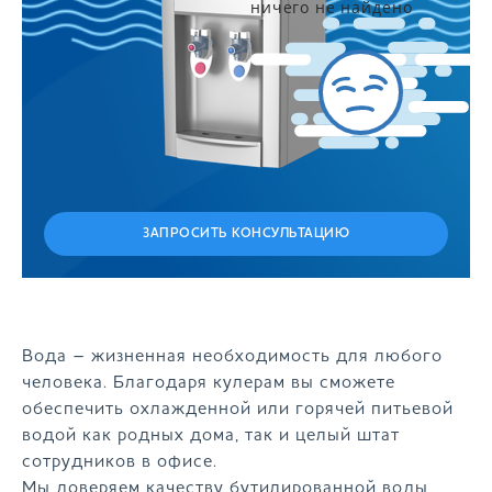
ничего не найдено
ЗАПРОСИТЬ КОНСУЛЬТАЦИЮ
Вода – жизненная необходимость для любого
человека. Благодаря кулерам вы сможете
обеспечить охлажденной или горячей питьевой
водой как родных дома, так и целый штат
сотрудников в офисе.
Мы доверяем качеству бутилированной воды