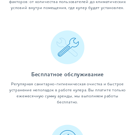
факторов: от количества пользователей до климатических
условий внутри помещения, где кулер будет установлен.
Бесплатное обслуживание
Регулярная санитарно-гигиеническая очистка и быстрое
устранение неполадок в работе кулера. Вы платите только
ежемесячную сумму аренды, мы выполняем работы
бесплатно.