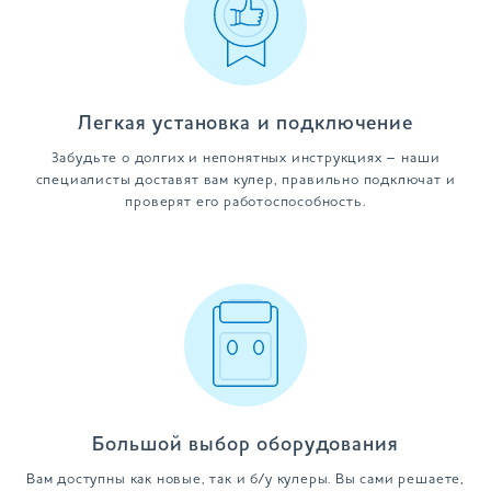
Легкая установка и подключение
Забудьте о долгих и непонятных инструкциях – наши
специалисты доставят вам кулер, правильно подключат и
проверят его работоспособность.
Большой выбор оборудования
Вам доступны как новые, так и б/у кулеры. Вы сами решаете,