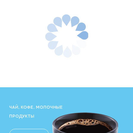
ЧАЙ, КОФЕ, МОЛОЧНЫЕ
ПРОДУКТЫ