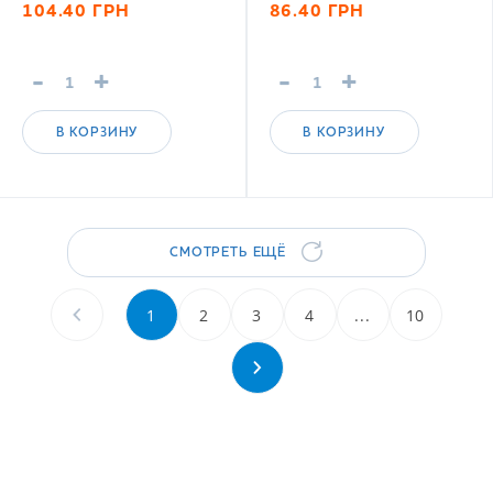
104.40
ГРН
86.40
ГРН
-
+
-
+
В КОРЗИНУ
В КОРЗИНУ
СМОТРЕТЬ ЕЩЁ
1
2
3
4
...
10