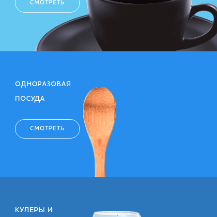
СМОТРЕТЬ
ОДНОРАЗОВАЯ
ПОСУДА
СМОТРЕТЬ
КУЛЕРЫ И