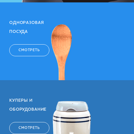
ОДНОРАЗОВАЯ
ПОСУДА
СМОТРЕТЬ
КУЛЕРЫ И
ОБОРУДОВАНИЕ
СМОТРЕТЬ