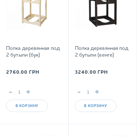
Полка деревянная под
Полка деревянная под
2 бутыли (бук)
2 бутыли (венге)
2760.00
ГРН
3240.00
ГРН
-
+
-
+
В КОРЗИНУ
В КОРЗИНУ