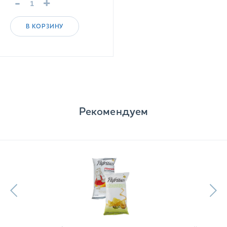
-
+
В КОРЗИНУ
Рекомендуем