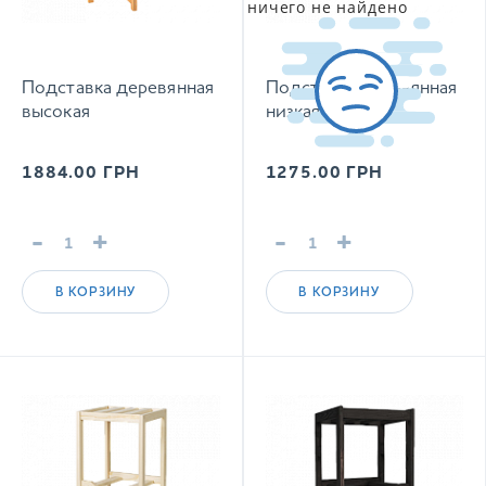
ничего не найдено
Подставка деревянная
Подставка деревянная
высокая
низкая
1884.00
ГРН
1275.00
ГРН
-
+
-
+
В КОРЗИНУ
В КОРЗИНУ