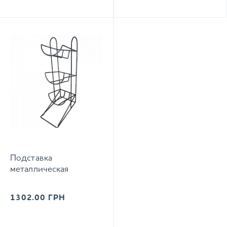
Подставка
металлическая
1302.00
ГРН