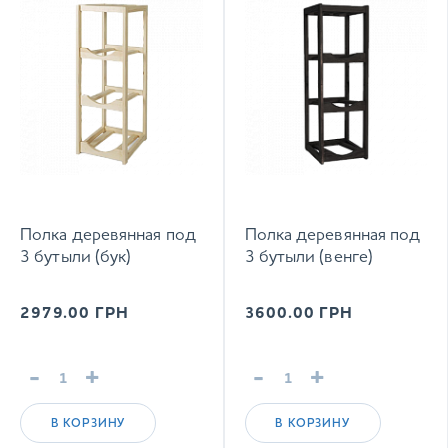
Полка деревянная под
Полка деревянная под
3 бутыли (бук)
3 бутыли (венге)
2979.00
ГРН
3600.00
ГРН
-
+
-
+
В КОРЗИНУ
В КОРЗИНУ