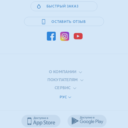
БЫСТРЫЙ ЗАКАЗ
ОСТАВИТЬ ОТЗЫВ
О КОМПАНИИ
ПОКУПАТЕЛЯМ
СЕРВИС
РУС