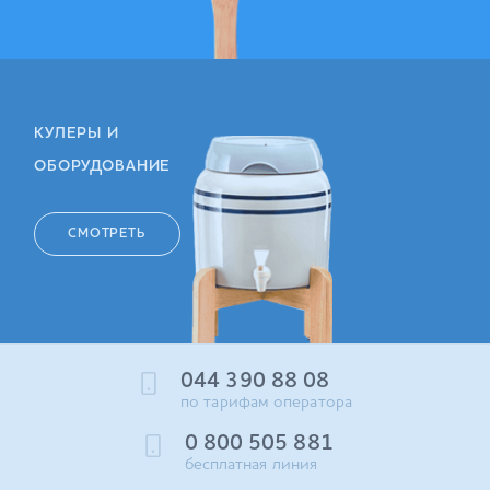
КУЛЕРЫ И
ОБОРУДОВАНИЕ
СМОТРЕТЬ
044 390 88 08
по тарифам оператора
0 800 505 881
бесплатная линия