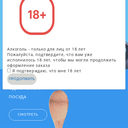
ЧАЙ, КОФЕ, МОЛОЧНЫЕ
ПРОДУКТЫ
СМОТРЕТЬ
Алкоголь - только для лиц от 18 лет
Пожалуйста, подтвердите, что вам уже
исполнилось 18 лет, чтобы мы могли продолжить
оформление заказа
Я подтверждаю, что мне 18 лет
ПРОДОЛЖИТЬ
ОДНОРАЗОВАЯ
ПОСУДА
СМОТРЕТЬ