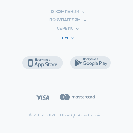
О КОМПАНИИ
ПОКУПАТЕЛЯМ
СЕРВИС
РУС
© 2017-2026 ТОВ «ІДС Аква Сервіс»