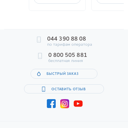
044 390 88 08
по тарифам оператора
0 800 505 881
бесплатная линия
БЫСТРЫЙ ЗАКАЗ
ОСТАВИТЬ ОТЗЫВ