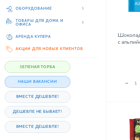
ОБОРУДОВАНИЕ
ТОВАРЫ ДЛЯ ДОМА И
ОФИСА
Шоколад 
АРЕНДА КУЛЕРА
с альпий
АКЦИИ ДЛЯ НОВЫХ КЛИЕНТОВ
ЗЕЛЕНАЯ ТОРБА
-
НАШИ ВАКАНСИИ
ВМЕСТЕ ДЕШЕВЛЕ!
ДЕШЕВЛЕ НЕ БЫВАЕТ!
ВМЕСТЕ ДЕШЕВЛЕ!