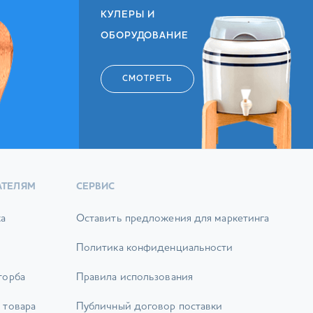
КУЛЕРЫ И
ОБОРУДОВАНИЕ
СМОТРЕТЬ
АТЕЛЯМ
СЕРВИС
ка
Оставить предложения для маркетинга
Политика конфиденциальности
торба
Правила использования
 товара
Публичный договор поставки