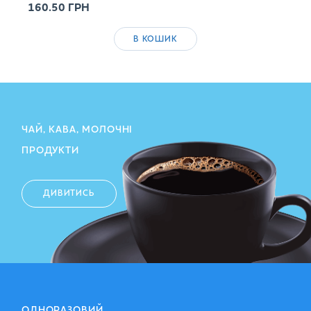
160.50
ГРН
В КОШИК
ЧАЙ, КАВА, МОЛОЧНІ
ПРОДУКТИ
ДИВИТИСЬ
ОДНОРАЗОВИЙ