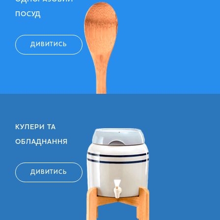
ПОСУД
ДИВИТИСЬ
КУЛЕРИ ТА
ОБЛАДНАННЯ
ДИВИТИСЬ