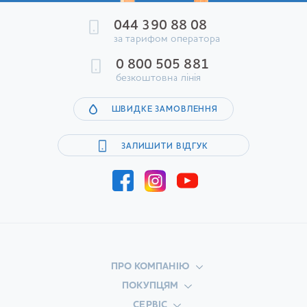
044 390 88 08
за тарифом оператора
0 800 505 881
безкоштовна лінія
ШВИДКЕ ЗАМОВЛЕННЯ
ЗАЛИШИТИ ВІДГУК
ПРО КОМПАНІЮ
ПОКУПЦЯМ
СЕРВІС