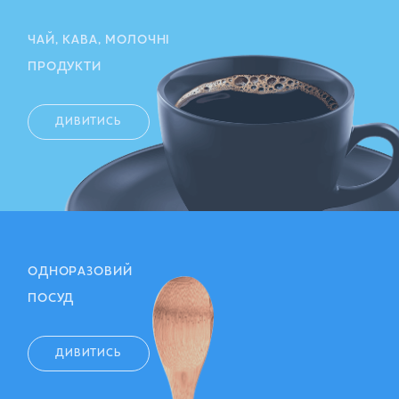
ЧАЙ, КАВА, МОЛОЧНІ
ПРОДУКТИ
ДИВИТИСЬ
ОДНОРАЗОВИЙ
ПОСУД
ДИВИТИСЬ