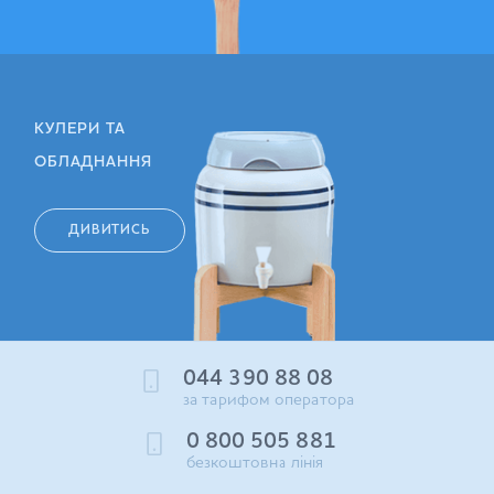
КУЛЕРИ ТА
ОБЛАДНАННЯ
ДИВИТИСЬ
044 390 88 08
за тарифом оператора
0 800 505 881
безкоштовна лінія