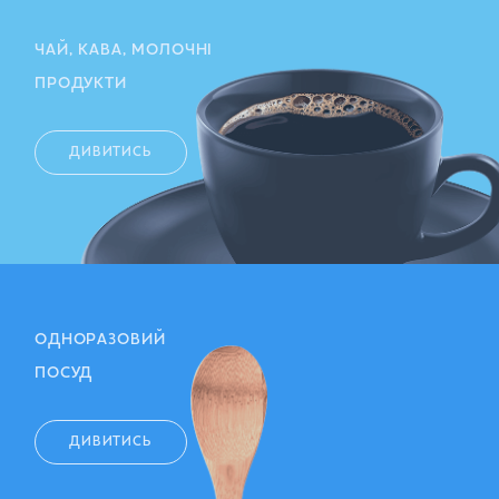
ЧАЙ, КАВА, МОЛОЧНІ
ПРОДУКТИ
ДИВИТИСЬ
ОДНОРАЗОВИЙ
ПОСУД
ДИВИТИСЬ