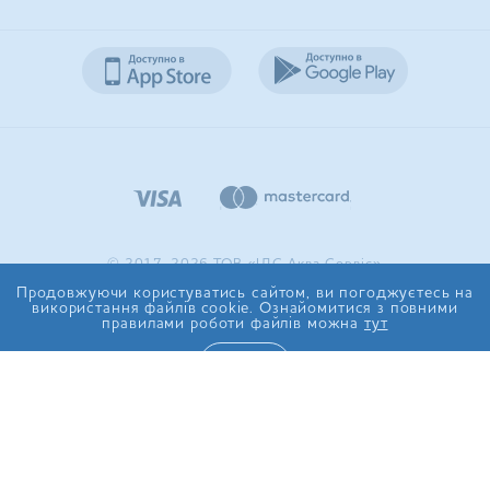
© 2017-2026 ТОВ «ІДС Аква Сервіс»
Продовжуючи користуватись сайтом, ви погоджуєтесь на
використання файлів cookie. Ознайомитися з повними
правилами роботи файлів можна
тут
ТАК