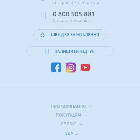
за тарифом оператора
0 800 505 881
безкоштовна лінія
ШВИДКЕ ЗАМОВЛЕННЯ
ЗАЛИШИТИ ВІДГУК
ПРО КОМПАНІЮ
ПОКУПЦЯМ
СЕРВІС
УКР