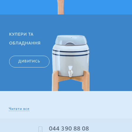
КУЛЕРИ ТА
ОБЛАДНАННЯ
ДИВИТИСЬ
Читати все
044 390 88 08