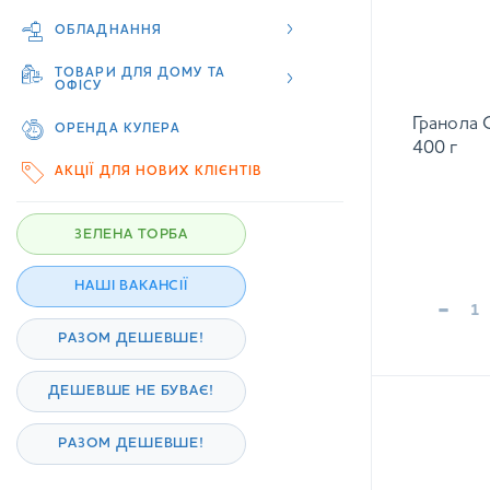
ОБЛАДНАННЯ
ТОВАРИ ДЛЯ ДОМУ ТА
ОФІСУ
Гранола 
ОРЕНДА КУЛЕРА
400 г
АКЦІЇ ДЛЯ НОВИХ КЛІЄНТІВ
ЗЕЛЕНА ТОРБА
НАШІ ВАКАНСІЇ
-
РАЗОМ ДЕШЕВШЕ!
ДЕШЕВШЕ НЕ БУВАЄ!
РАЗОМ ДЕШЕВШЕ!