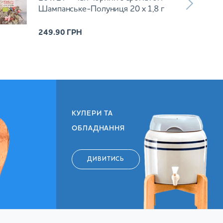
Шампанське-Полуниця 20 х 1,8 г
249.90
ГРН
КУЛЕРИ ТА
ОБЛАДНАННЯ
ДИВИТИСЬ