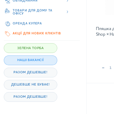
ОБЛАДНАННЯ
ТОВАРИ ДЛЯ ДОМУ ТА
ОФІСУ
ОРЕНДА КУЛЕРА
Пляшка 
АКЦІЇ ДЛЯ НОВИХ КЛІЄНТІВ
Shop × H
ЗЕЛЕНА ТОРБА
НАШІ ВАКАНСІЇ
-
РАЗОМ ДЕШЕВШЕ!
ДЕШЕВШЕ НЕ БУВАЄ!
РАЗОМ ДЕШЕВШЕ!