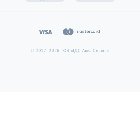
© 2017-2026 ТОВ «ІДС Аква Сервіс»