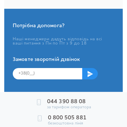
Потрібна допомога?
Наші менеджери дадуть відповідь на всі
ваші питання з Пн по Пт з 9 до 18
Замовте зворотній дзвінок
044 390 88 08
за тарифом оператора
0 800 505 881
безкоштовна лінія