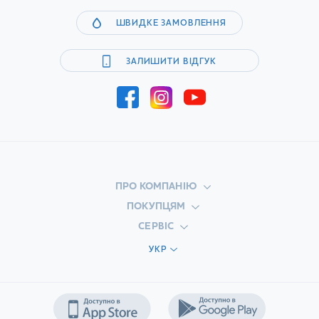
ШВИДКЕ ЗАМОВЛЕННЯ
ЗАЛИШИТИ ВІДГУК
ПРО КОМПАНІЮ
ПОКУПЦЯМ
СЕРВІС
УКР