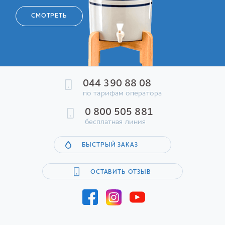
СМОТРЕТЬ
044 390 88 08
по тарифам оператора
0 800 505 881
бесплатная линия
БЫСТРЫЙ ЗАКАЗ
ОСТАВИТЬ ОТЗЫВ