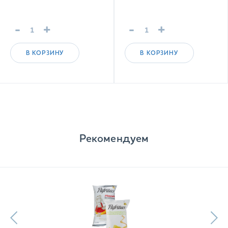
-
+
-
+
В КОРЗИНУ
В КОРЗИНУ
Рекомендуем