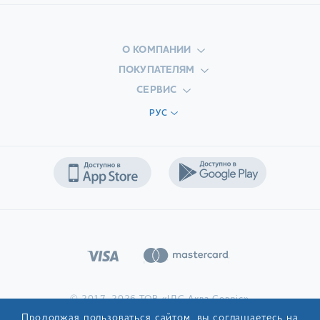
О КОМПАНИИ
ПОКУПАТЕЛЯМ
СЕРВИС
РУС
© 2017-2026 ТОВ «ІДС Аква Сервіс»
Продолжая пользоваться сайтом, вы соглашаетесь на