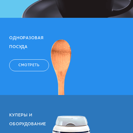
ОДНОРАЗОВАЯ
ПОСУДА
СМОТРЕТЬ
КУЛЕРЫ И
ОБОРУДОВАНИЕ