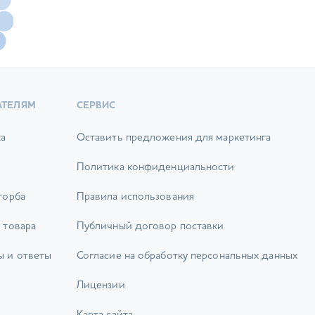
АТЕЛЯМ
СЕРВИС
ка
Оставить предложения для маркетинга
Политика конфиденциальности
торба
Правила использования
 товара
Публичный договор поставки
ы и ответы
Согласие на обработку персональных данных
Лицензии