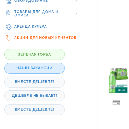
ОБОРУДОВАНИЕ
ТОВАРЫ ДЛЯ ДОМА И
ОФИСА
АРЕНДА КУЛЕРА
АКЦИИ ДЛЯ НОВЫХ КЛИЕНТОВ
ЗЕЛЕНАЯ ТОРБА
НАШИ ВАКАНСИИ
ВМЕСТЕ ДЕШЕВЛЕ!
ДЕШЕВЛЕ НЕ БЫВАЕТ!
ВМЕСТЕ ДЕШЕВЛЕ!