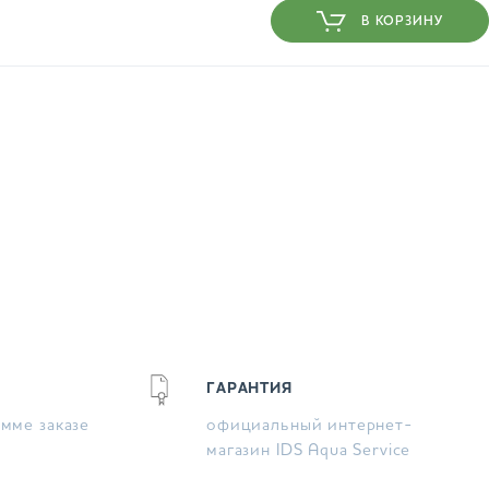
В КОРЗИНУ
ГАРАНТИЯ
умме заказе
официальный интернет-
магазин IDS Aqua Service