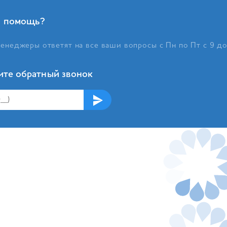
 помощь?
енеджеры ответят на все ваши вопросы с Пн по Пт с 9 д
ите обратный звонок