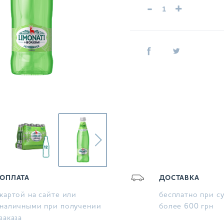
-
+
ОПЛАТА
ДОСТАВКА
картой на сайте или
бесплатно при с
наличными при получении
более 600 грн
заказа