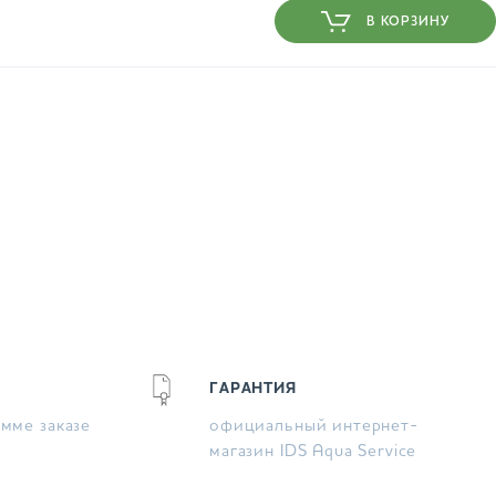
В КОРЗИНУ
ГАРАНТИЯ
умме заказе
официальный интернет-
магазин IDS Aqua Service