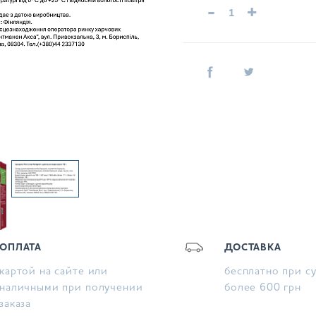
-
+
ОПЛАТА
ДОСТАВКА
картой на сайте или
бесплатно при с
наличными при получении
более 600 грн
заказа