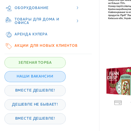
ОБОРУДОВАНИЕ
ТОВАРЫ ДЛЯ ДОМА И
ОФИСА
АРЕНДА КУЛЕРА
АКЦИИ ДЛЯ НОВЫХ КЛИЕНТОВ
ЗЕЛЕНАЯ ТОРБА
НАШИ ВАКАНСИИ
ВМЕСТЕ ДЕШЕВЛЕ!
ДЕШЕВЛЕ НЕ БЫВАЕТ!
ВМЕСТЕ ДЕШЕВЛЕ!