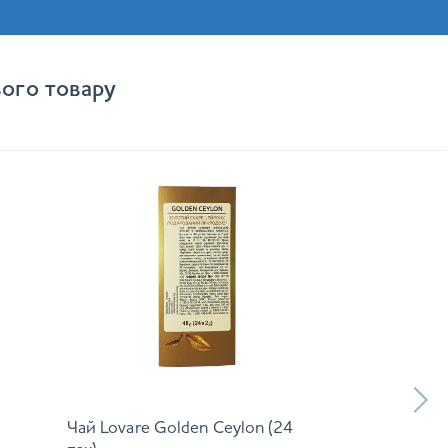
ого товару
Чай Lovare Golden Ceylon (24