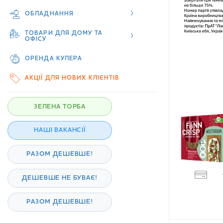
ОБЛАДНАННЯ
ТОВАРИ ДЛЯ ДОМУ ТА
ОФІСУ
ОРЕНДА КУЛЕРА
АКЦІЇ ДЛЯ НОВИХ КЛІЄНТІВ
ЗЕЛЕНА ТОРБА
НАШІ ВАКАНСІЇ
РАЗОМ ДЕШЕВШЕ!
ДЕШЕВШЕ НЕ БУВАЄ!
РАЗОМ ДЕШЕВШЕ!