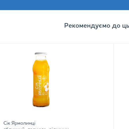
Рекомендуємо до ць
Сік Ярмолинці