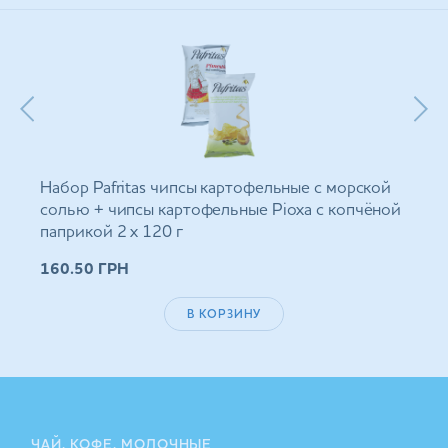
Набор Pafritas чипсы картофельные с морской
солью + чипсы картофельные Ріоха с копчёной
паприкой 2 х 120 г
160.50
ГРН
В КОРЗИНУ
ЧАЙ, КОФЕ, МОЛОЧНЫЕ