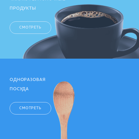
ПРОДУКТЫ
СМОТРЕТЬ
ОДНОРАЗОВАЯ
ПОСУДА
СМОТРЕТЬ