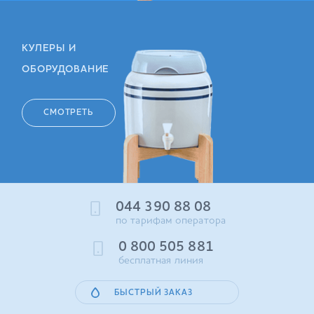
КУЛЕРЫ И
ОБОРУДОВАНИЕ
СМОТРЕТЬ
044 390 88 08
по тарифам оператора
0 800 505 881
бесплатная линия
БЫСТРЫЙ ЗАКАЗ