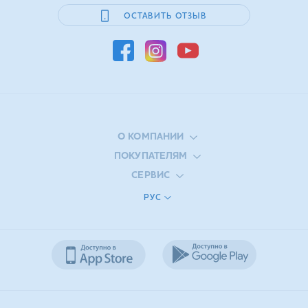
ОСТАВИТЬ ОТЗЫВ
О КОМПАНИИ
ПОКУПАТЕЛЯМ
СЕРВИС
РУС