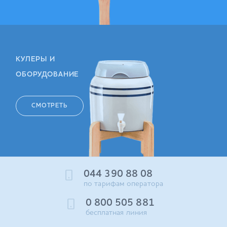
КУЛЕРЫ И
ОБОРУДОВАНИЕ
СМОТРЕТЬ
044 390 88 08
по тарифам оператора
0 800 505 881
бесплатная линия