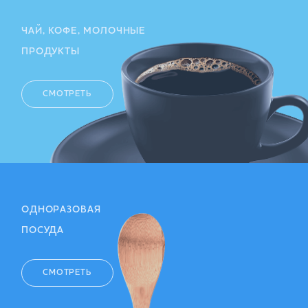
ЧАЙ, КОФЕ, МОЛОЧНЫЕ
ПРОДУКТЫ
СМОТРЕТЬ
ОДНОРАЗОВАЯ
ПОСУДА
СМОТРЕТЬ