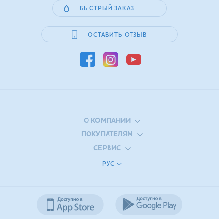
БЫСТРЫЙ ЗАКАЗ
ОСТАВИТЬ ОТЗЫВ
О КОМПАНИИ
ПОКУПАТЕЛЯМ
СЕРВИС
РУС