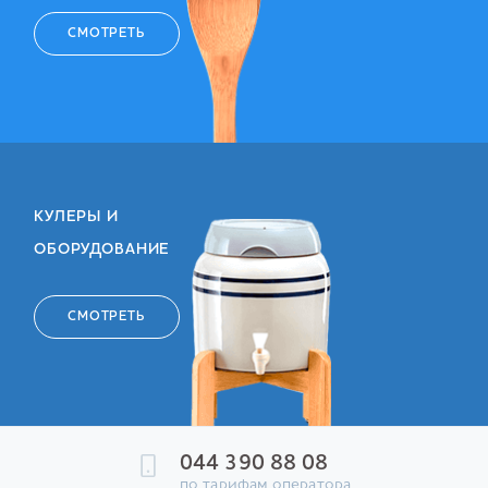
СМОТРЕТЬ
КУЛЕРЫ И
ОБОРУДОВАНИЕ
СМОТРЕТЬ
044 390 88 08
по тарифам оператора