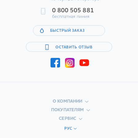
0 800 505 881
бесплатная линия
БЫСТРЫЙ ЗАКАЗ
ОСТАВИТЬ ОТЗЫВ
О КОМПАНИИ
ПОКУПАТЕЛЯМ
СЕРВИС
РУС