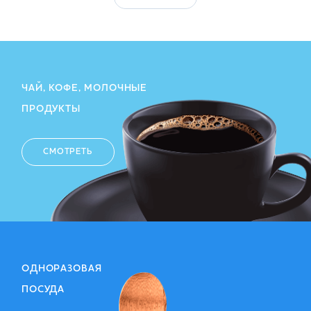
ЧАЙ, КОФЕ, МОЛОЧНЫЕ
ПРОДУКТЫ
СМОТРЕТЬ
ОДНОРАЗОВАЯ
ПОСУДА