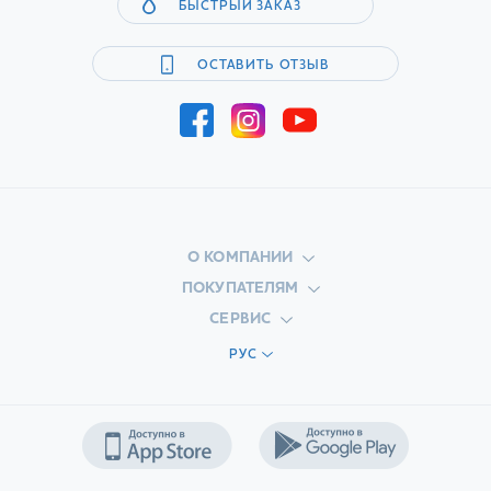
БЫСТРЫЙ ЗАКАЗ
ОСТАВИТЬ ОТЗЫВ
О КОМПАНИИ
ПОКУПАТЕЛЯМ
СЕРВИС
РУС