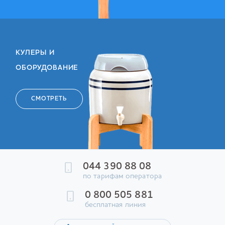
КУЛЕРЫ И
ОБОРУДОВАНИЕ
СМОТРЕТЬ
044 390 88 08
по тарифам оператора
0 800 505 881
бесплатная линия