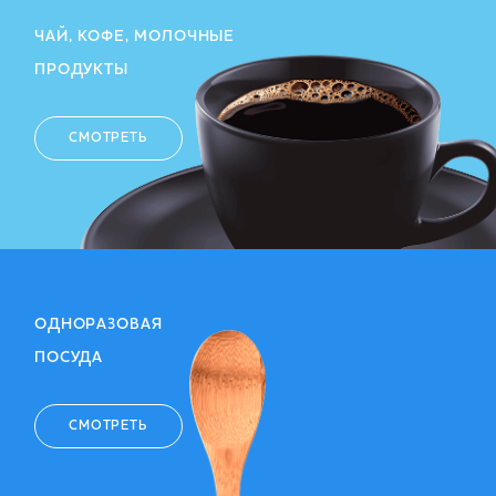
ЧАЙ, КОФЕ, МОЛОЧНЫЕ
ПРОДУКТЫ
СМОТРЕТЬ
ОДНОРАЗОВАЯ
ПОСУДА
СМОТРЕТЬ