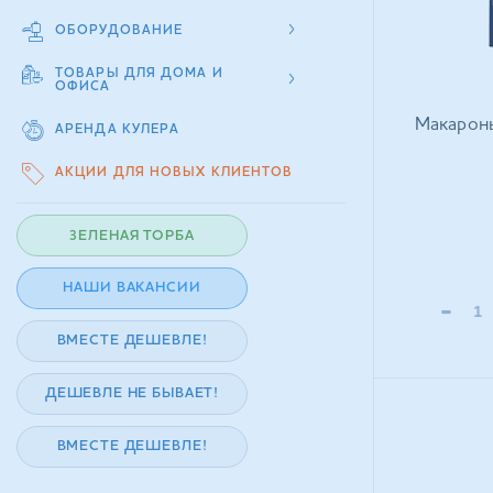
ОБОРУДОВАНИЕ
ТОВАРЫ ДЛЯ ДОМА И
ОФИСА
Макароны 
АРЕНДА КУЛЕРА
АКЦИИ ДЛЯ НОВЫХ КЛИЕНТОВ
ЗЕЛЕНАЯ ТОРБА
НАШИ ВАКАНСИИ
-
ВМЕСТЕ ДЕШЕВЛЕ!
ДЕШЕВЛЕ НЕ БЫВАЕТ!
ВМЕСТЕ ДЕШЕВЛЕ!