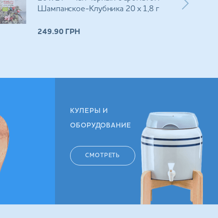
Шампанское-Клубника 20 х 1,8 г
249.90
ГРН
КУЛЕРЫ И
ОБОРУДОВАНИЕ
СМОТРЕТЬ