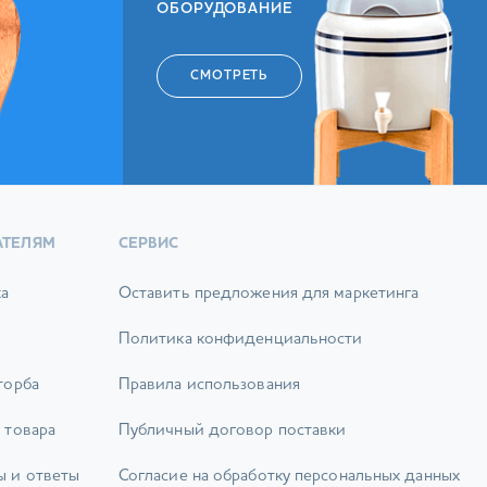
ОБОРУДОВАНИЕ
СМОТРЕТЬ
АТЕЛЯМ
СЕРВИС
ка
Оставить предложения для маркетинга
Политика конфиденциальности
торба
Правила использования
 товара
Публичный договор поставки
ы и ответы
Согласие на обработку персональных данных