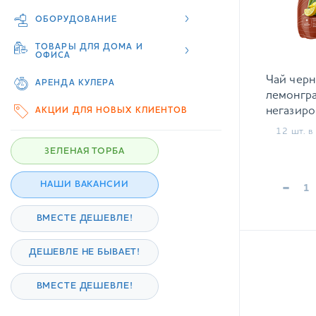
ОБОРУДОВАНИЕ
ТОВАРЫ ДЛЯ ДОМА И
ОФИСА
Чай черн
АРЕНДА КУЛЕРА
лемонгра
негазиро
АКЦИИ ДЛЯ НОВЫХ КЛИЕНТОВ
12 шт. в 
ЗЕЛЕНАЯ ТОРБА
-
НАШИ ВАКАНСИИ
ВМЕСТЕ ДЕШЕВЛЕ!
ДЕШЕВЛЕ НЕ БЫВАЕТ!
ВМЕСТЕ ДЕШЕВЛЕ!