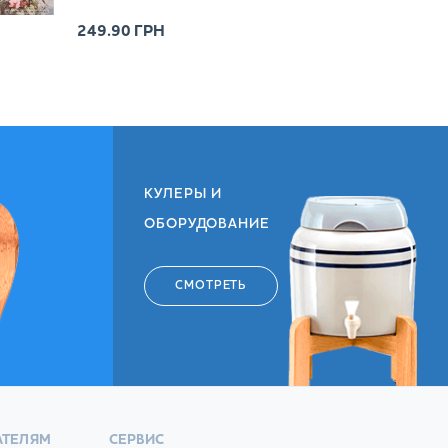
249.90
ГРН
КУЛЕРЫ И
ОБОРУДОВАНИЕ
СМОТРЕТЬ
АТЕЛЯМ
СЕРВИС