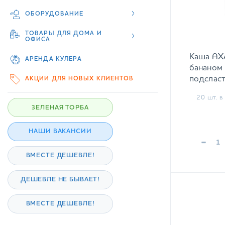
ОБОРУДОВАНИЕ
ТОВАРЫ ДЛЯ ДОМА И
ОФИСА
Каша AХА
АРЕНДА КУЛЕРА
бананом 
подсласт
АКЦИИ ДЛЯ НОВЫХ КЛИЕНТОВ
20 шт. в 
ЗЕЛЕНАЯ ТОРБА
НАШИ ВАКАНСИИ
-
ВМЕСТЕ ДЕШЕВЛЕ!
ДЕШЕВЛЕ НЕ БЫВАЕТ!
ВМЕСТЕ ДЕШЕВЛЕ!