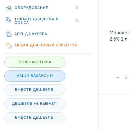
ОБОРУДОВАНИЕ
ТОВАРЫ ДЛЯ ДОМА И
ОФИСА
Молоко L
АРЕНДА КУЛЕРА
2.5% 1 л
АКЦИИ ДЛЯ НОВЫХ КЛИЕНТОВ
ЗЕЛЕНАЯ ТОРБА
-
НАШИ ВАКАНСИИ
ВМЕСТЕ ДЕШЕВЛЕ!
ДЕШЕВЛЕ НЕ БЫВАЕТ!
ВМЕСТЕ ДЕШЕВЛЕ!