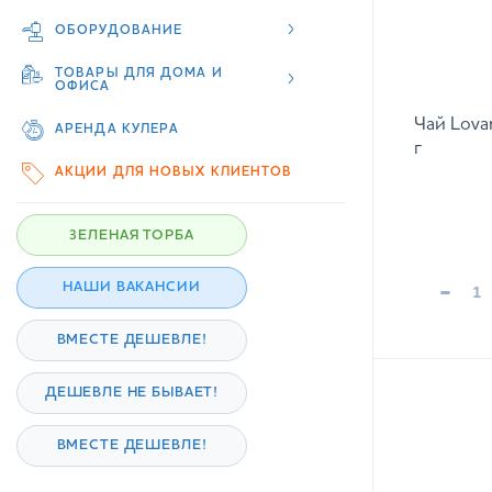
ОБОРУДОВАНИЕ
ТОВАРЫ ДЛЯ ДОМА И
ОФИСА
Чай Lova
АРЕНДА КУЛЕРА
г
АКЦИИ ДЛЯ НОВЫХ КЛИЕНТОВ
ЗЕЛЕНАЯ ТОРБА
-
НАШИ ВАКАНСИИ
ВМЕСТЕ ДЕШЕВЛЕ!
ДЕШЕВЛЕ НЕ БЫВАЕТ!
ВМЕСТЕ ДЕШЕВЛЕ!