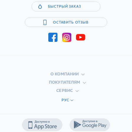
БЫСТРЫЙ ЗАКАЗ
ОСТАВИТЬ ОТЗЫВ
О КОМПАНИИ
ПОКУПАТЕЛЯМ
СЕРВИС
РУС