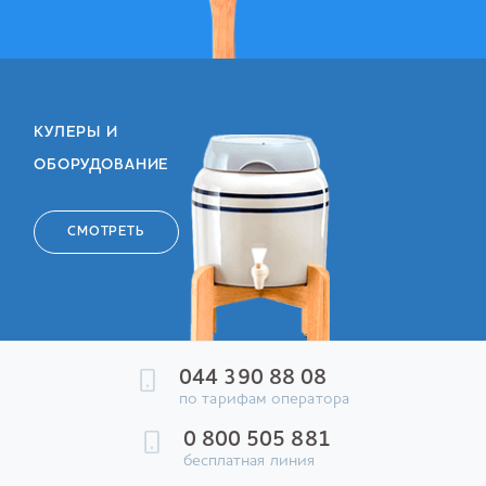
КУЛЕРЫ И
ОБОРУДОВАНИЕ
СМОТРЕТЬ
044 390 88 08
по тарифам оператора
0 800 505 881
бесплатная линия