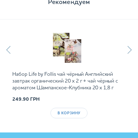
Рекомендуем
Набор Life by Follis чай чёрный Английский
завтрак органический 20 х 2 г + чай чёрный с
ароматом Шампанское-Клубника 20 х 1,8 г
249.90
ГРН
В КОРЗИНУ