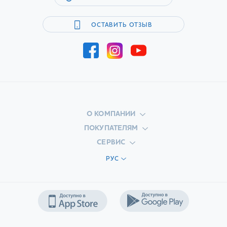
ОСТАВИТЬ ОТЗЫВ
О КОМПАНИИ
ПОКУПАТЕЛЯМ
СЕРВИС
РУС