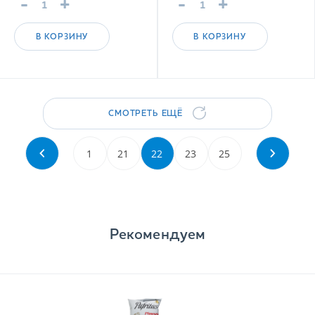
-
+
-
+
В КОРЗИНУ
В КОРЗИНУ
СМОТРЕТЬ ЕЩЁ
1
21
22
23
25
Рекомендуем