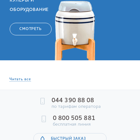
КУЛЕРЫ И
ОБОРУДОВАНИЕ
СМОТРЕТЬ
Читать все
044 390 88 08
по тарифам оператора
0 800 505 881
бесплатная линия
БЫСТРЫЙ ЗАКАЗ