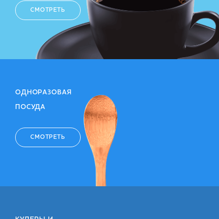
СМОТРЕТЬ
ОДНОРАЗОВАЯ
ПОСУДА
СМОТРЕТЬ