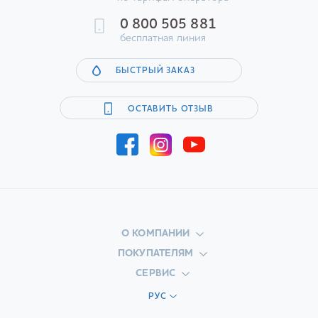
0 800 505 881
бесплатная линия
БЫСТРЫЙ ЗАКАЗ
ОСТАВИТЬ ОТЗЫВ
О КОМПАНИИ
ПОКУПАТЕЛЯМ
СЕРВИС
РУС