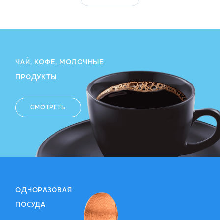
ЧАЙ, КОФЕ, МОЛОЧНЫЕ
ПРОДУКТЫ
СМОТРЕТЬ
ОДНОРАЗОВАЯ
ПОСУДА