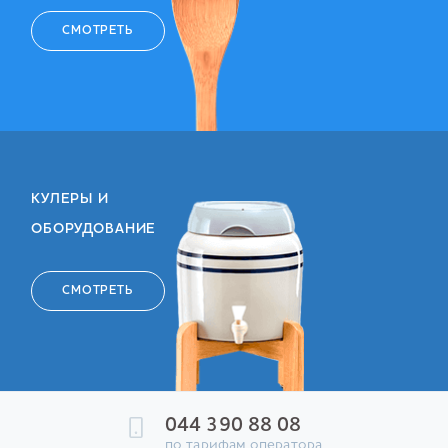
СМОТРЕТЬ
КУЛЕРЫ И
ОБОРУДОВАНИЕ
СМОТРЕТЬ
044 390 88 08
по тарифам оператора