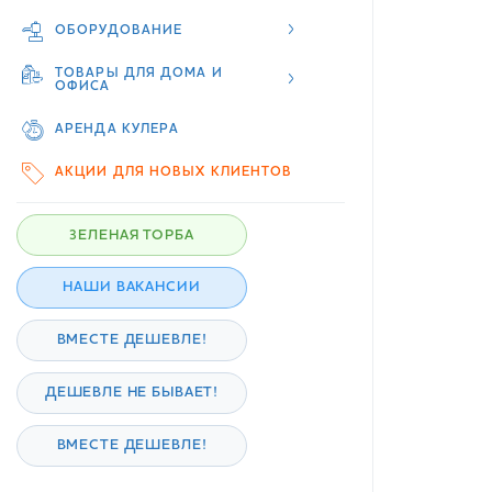
ОБОРУДОВАНИЕ
ТОВАРЫ ДЛЯ ДОМА И
ОФИСА
АРЕНДА КУЛЕРА
АКЦИИ ДЛЯ НОВЫХ КЛИЕНТОВ
ЗЕЛЕНАЯ ТОРБА
НАШИ ВАКАНСИИ
ВМЕСТЕ ДЕШЕВЛЕ!
ДЕШЕВЛЕ НЕ БЫВАЕТ!
ВМЕСТЕ ДЕШЕВЛЕ!