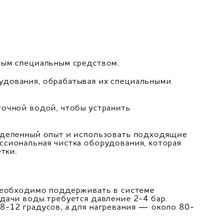
ным специальным средством.
удования, обрабатывая их специальными
точной водой, чтобы устранить
еделенный опыт и использовать подходящие
ссиональная чистка оборудования, которая
тки.
необходимо поддерживать в системе
дачи воды требуется давление 2-4 бар.
8-12 градусов, а для нагревания — около 80-