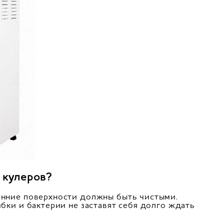
 кулеров?
ренние поверхности должны быть чистыми.
ибки и бактерии не заставят себя долго ждать