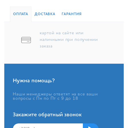
ОПЛАТА
ДОСТАВКА
ГАРАНТИЯ
картой на сайте или
наличными при получении
заказа
Нужна помощь?
Наши менеджеры ответят на все ваши
вопросы с Пн по Пт с 9 до 18
Закажите обратный звонок