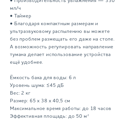
• Производительность увлажнения — 330
мл/ч
• Таймер
• Благодаря компактным размерам и
ультразвуковому распылению вы можете
без проблем размещать его даже на столе.
А возможность регулировать направление
тумана делает использование устройства
ещё удобнее.
Ёмкость бака для воды: 6 л
Уровень шума: ≤45 дБ
Вес: 2 кг
Размер: 65 x 38 x 40,5 см
Максимальное время работы: до 18 часов
Эффективная площадь: до 50 м²