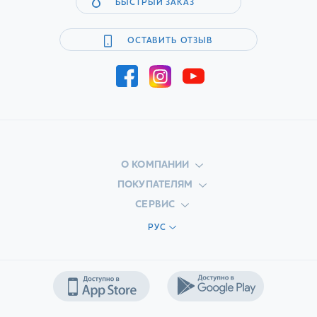
БЫСТРЫЙ ЗАКАЗ
ОСТАВИТЬ ОТЗЫВ
О КОМПАНИИ
ПОКУПАТЕЛЯМ
СЕРВИС
РУС