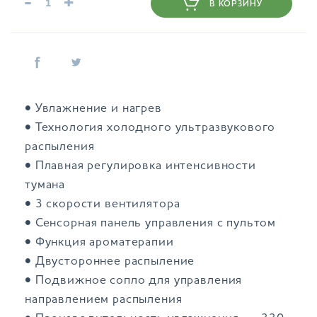
-
+
В КОРЗИНУ
• Увлажнение и нагрев
• Технология холодного ультразвукового
распыления
• Плавная регулировка интенсивности
тумана
• 3 скорости вентилятора
• Сенсорная панель управления с пультом
• Функция ароматерапии
• Двустороннее распыление
• Подвижное сопло для управления
направлением распыления