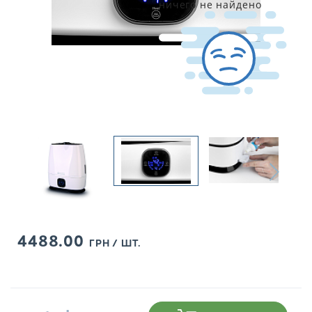
ничего не найдено
4488.00
ГРН / ШТ.