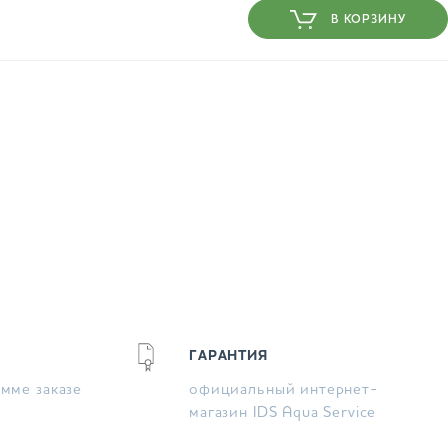
В КОРЗИНУ
ГАРАНТИЯ
умме заказе
официальный интернет-
магазин IDS Aqua Service