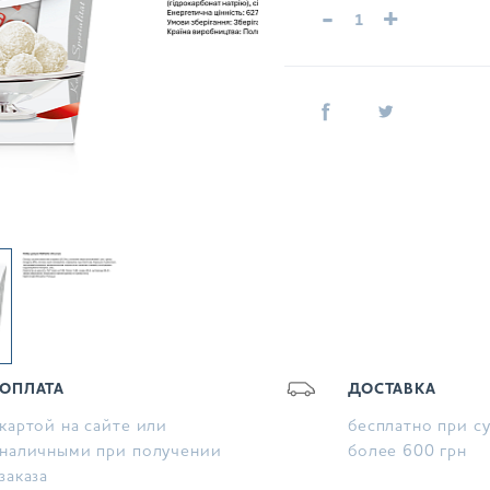
-
+
ОПЛАТА
ДОСТАВКА
картой на сайте или
бесплатно при с
наличными при получении
более 600 грн
заказа