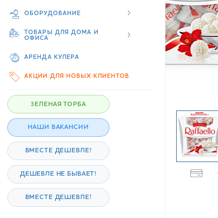
ОБОРУДОВАНИЕ
ТОВАРЫ ДЛЯ ДОМА И
ОФИСА
АРЕНДА КУЛЕРА
АКЦИИ ДЛЯ НОВЫХ КЛИЕНТОВ
ЗЕЛЕНАЯ ТОРБА
НАШИ ВАКАНСИИ
ВМЕСТЕ ДЕШЕВЛЕ!
ДЕШЕВЛЕ НЕ БЫВАЕТ!
ВМЕСТЕ ДЕШЕВЛЕ!