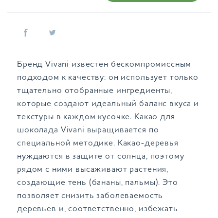
Бренд Vivani известен бескомпромиссным
подходом к качеству: он использует только
тщательно отобранные ингредиенты,
которые создают идеальный баланс вкуса и
текстуры в каждом кусочке. Какао для
шоколада Vivani выращивается по
специальной методике. Какао‑деревья
нуждаются в защите от солнца, поэтому
рядом с ними высаживают растения,
создающие тень (бананы, пальмы). Это
позволяет снизить заболеваемость
деревьев и, соответственно, избежать