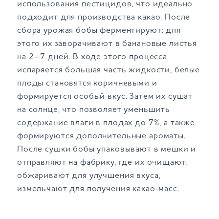
использования пестицидов, что идеально
подходит для производства какао. После
сбора урожая бобы ферментируют: для
этого их заворачивают в банановые листья
на 2–7 дней. В ходе этого процесса
испаряется большая часть жидкости, белые
плоды становятся коричневыми и
формируется особый вкус. Затем их сушат
на солнце, что позволяет уменьшить
содержание влаги в плодах до 7%, а также
формируются дополнительные ароматы.
После сушки бобы упаковывают в мешки и
отправляют на фабрику, где их очищают,
обжаривают для улучшения вкуса,
измельчают для получения какао‑масс.