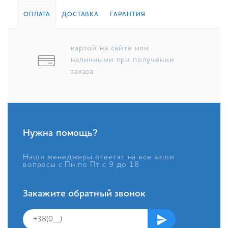
ОПЛАТА
ДОСТАВКА
ГАРАНТИЯ
картой на сайте или
наличными при получении
заказа
Нужна помощь?
Наши менеджеры ответят на все ваши
вопросы с Пн по Пт с 9 до 18
Закажите обратный звонок