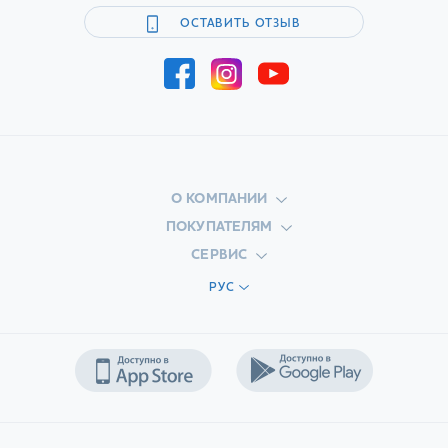
ОСТАВИТЬ ОТЗЫВ
О КОМПАНИИ
ПОКУПАТЕЛЯМ
СЕРВИС
РУС