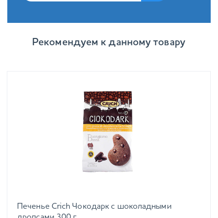
Рекомендуем к данному товару
Печенье Crich Чокодарк с шоколадными