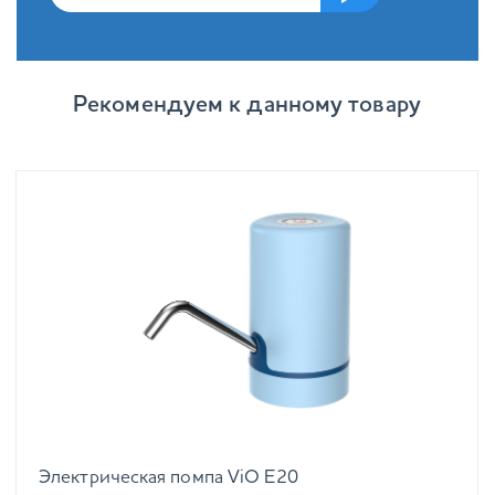
Рекомендуем к данному товару
Электрическая помпа ViO E20