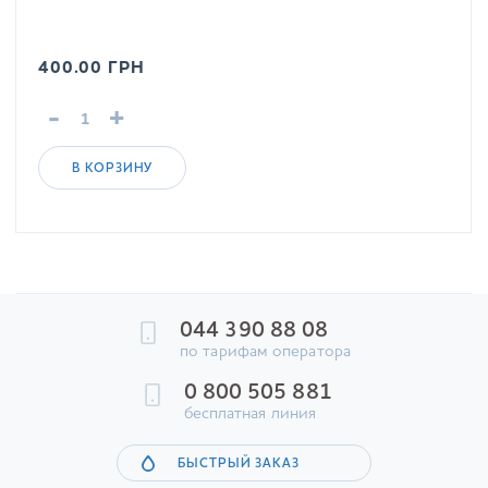
400.00
ГРН
-
+
В КОРЗИНУ
044 390 88 08
по тарифам оператора
0 800 505 881
бесплатная линия
БЫСТРЫЙ ЗАКАЗ