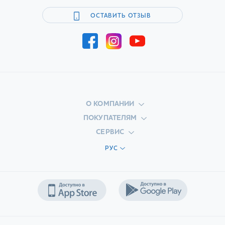
ОСТАВИТЬ ОТЗЫВ
О КОМПАНИИ
ПОКУПАТЕЛЯМ
СЕРВИС
РУС