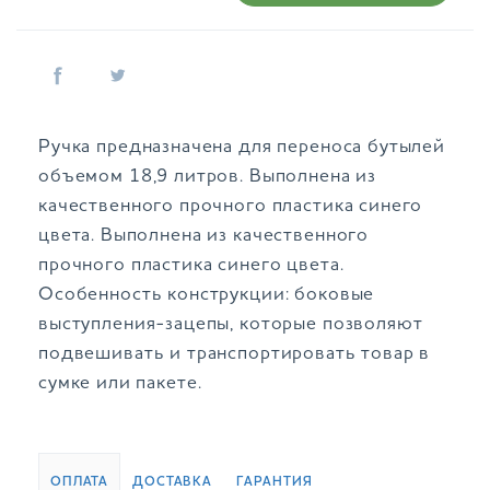
Ручка предназначена для переноса бутылей
объемом 18,9 литров. Выполнена из
качественного прочного пластика синего
цвета. Выполнена из качественного
прочного пластика синего цвета.
Особенность конструкции: боковые
выступления-зацепы, которые позволяют
подвешивать и транспортировать товар в
сумке или пакете.
ОПЛАТА
ДОСТАВКА
ГАРАНТИЯ