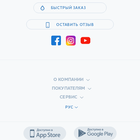
БЫСТРЫЙ ЗАКАЗ
ОСТАВИТЬ ОТЗЫВ
О КОМПАНИИ
ПОКУПАТЕЛЯМ
СЕРВИС
РУС