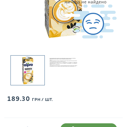
ничего не найдено
189.30
ГРН / ШТ.