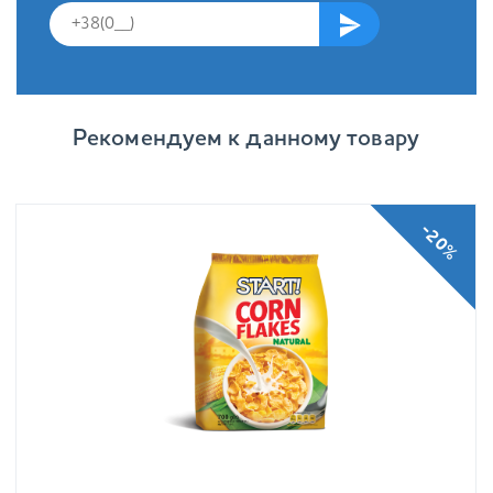
Рекомендуем к данному товару
-20%