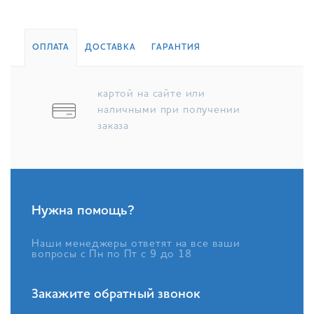
ОПЛАТА
ДОСТАВКА
ГАРАНТИЯ
картой на сайте или
наличными при получении
заказа
Нужна помощь?
Наши менеджеры ответят на все ваши
вопросы с Пн по Пт с 9 до 18
Закажите обратный звонок