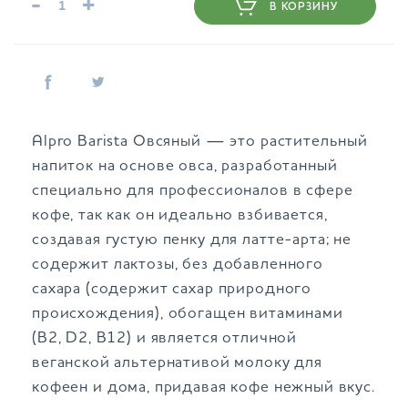
-
+
В КОРЗИНУ
Alpro Barista Овсяный — это растительный
напиток на основе овса, разработанный
специально для профессионалов в сфере
кофе, так как он идеально взбивается,
создавая густую пенку для латте-арта; не
содержит лактозы, без добавленного
сахара (содержит сахар природного
происхождения), обогащен витаминами
(B2, D2, B12) и является отличной
веганской альтернативой молоку для
кофеен и дома, придавая кофе нежный вкус.