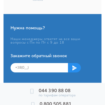
Нужна помощь?
Наши менеджеры ответят на все ваши
вопросы с Пн по Пт с 9 до 18
Закажите обратный звонок
044 390 88 08
по тарифам оператора
0 800 505 881