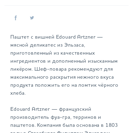
Паштет с вишней Edouard Artzner —
мясной деликатес из Эльзаса,
приготовленный из качественных
ингредиентов и дополненный изысканным
ликёром. Шеф-повара рекомендуют для
максимального раскрытия нежного вкуса
продукта положить его на ломтик чёрного
хлеба.
Edouard Artzner — французский
производитель фуа-гра, терринов и
паштетов. Компания была основана в 1803