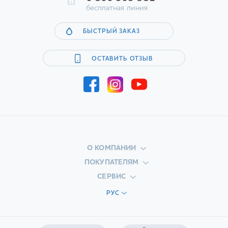
бесплатная линия
БЫСТРЫЙ ЗАКАЗ
ОСТАВИТЬ ОТЗЫВ
О КОМПАНИИ
ПОКУПАТЕЛЯМ
СЕРВИС
РУС