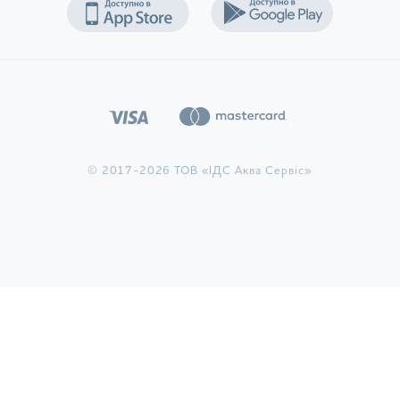
© 2017-2026 ТОВ «ІДС Аква Сервіс»