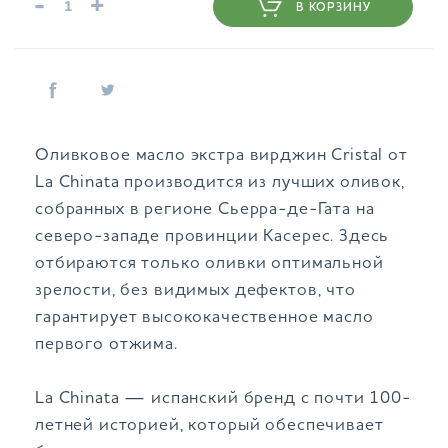
-
+
В КОРЗИНУ
Оливковое масло экстра вирджин Cristal от
La Chinata производится из лучших оливок,
собранных в регионе Сьерра-де-Гата на
северо-западе провинции Касерес. Здесь
отбираются только оливки оптимальной
зрелости, без видимых дефектов, что
гарантирует высококачественное масло
первого отжима.
La Chinata — испанский бренд с почти 100-
летней историей, который обеспечивает