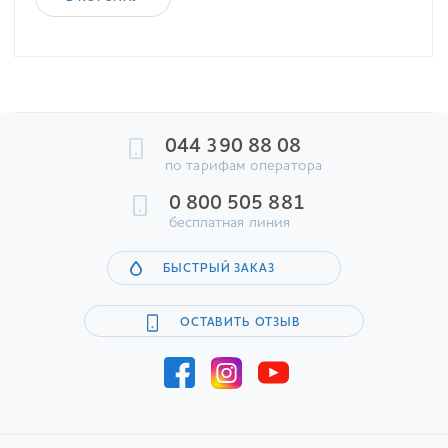
044 390 88 08
по тарифам оператора
0 800 505 881
бесплатная линия
БЫСТРЫЙ ЗАКАЗ
ОСТАВИТЬ ОТЗЫВ