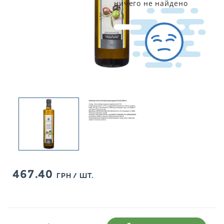
ничего не найдено
467.40
ГРН / ШТ.