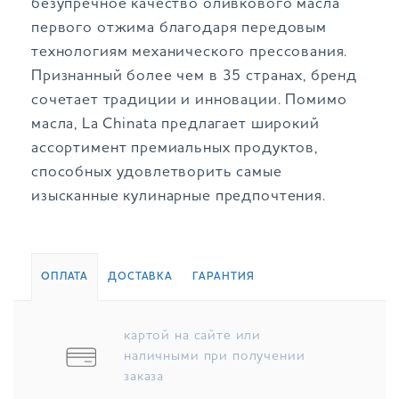
безупречное качество оливкового масла
первого отжима благодаря передовым
технологиям механического прессования.
Признанный более чем в 35 странах, бренд
сочетает традиции и инновации. Помимо
масла, La Chinata предлагает широкий
ассортимент премиальных продуктов,
способных удовлетворить самые
изысканные кулинарные предпочтения.
ОПЛАТА
ДОСТАВКА
ГАРАНТИЯ
картой на сайте или
наличными при получении
заказа