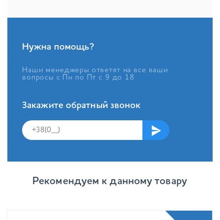
Нужна помощь?
Наши менеджеры ответят на все ваши
вопросы с Пн по Пт с 9 до 18
Закажите обратный звонок
Рекомендуем к данному товару