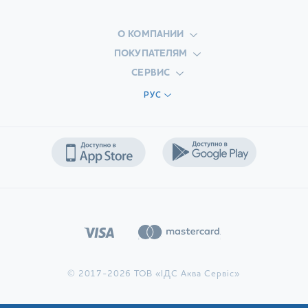
О КОМПАНИИ
ПОКУПАТЕЛЯМ
СЕРВИС
РУС
© 2017-2026 ТОВ «ІДС Аква Сервіс»