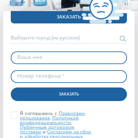
ЗАКАЗАТЬ
Ваше имя
Номер телефона *
ЗАКАЗАТЬ
Я соглашаюсь с
Правилами
пользования
,
Политикой
конфиденциальности
,
Публичным договором
поставки
и
Согласием на сбор
и обработку персональных