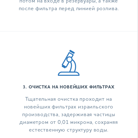
потом на входе в резервуары, а также
после фильтра перед линией розлива.
3. ОЧИСТКА НА НОВЕЙШИХ ФИЛЬТРАХ
Тщательная очистка проходит на
новейших фильтрах израильского
производства, задерживая частицы
диаметром от 0,01 микрона, сохраняя
естественную структуру воды.