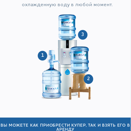
охлажденную воду в любой момент.
ВЫ МОЖЕТЕ КАК ПРИОБРЕСТИ КУЛЕР, ТАК И ВЗЯТЬ ЕГО В
АРЕНДУ