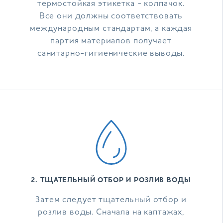
термостойкая этикетка - колпачок.
Все они должны соответствовать
международным стандартам, а каждая
партия материалов получает
санитарно-гигиенические выводы.
2. ТЩАТЕЛЬНЫЙ ОТБОР И РОЗЛИВ ВОДЫ
Затем следует тщательный отбор и
розлив воды. Сначала на каптажах,