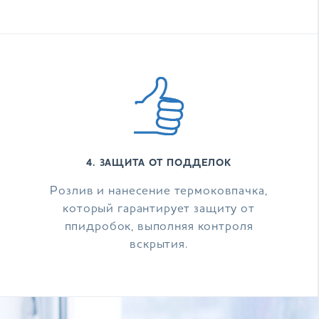
4. ЗАЩИТА ОТ ПОДДЕЛОК
Розлив и нанесение термоковпачка,
который гарантирует защиту от
ппидробок, выполняя контроля
вскрытия.