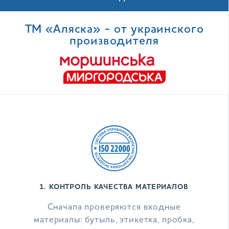
ТМ «Аляска» - от украинского
производителя
1. КОНТРОЛЬ КАЧЕСТВА МАТЕРИАЛОВ
Сначала проверяются входные
материалы: бутыль, этикетка, пробка,