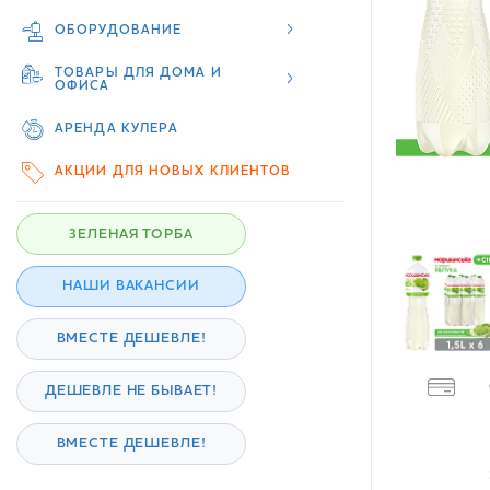
ОБОРУДОВАНИЕ
ТОВАРЫ ДЛЯ ДОМА И
ОФИСА
АРЕНДА КУЛЕРА
АКЦИИ ДЛЯ НОВЫХ КЛИЕНТОВ
ЗЕЛЕНАЯ ТОРБА
НАШИ ВАКАНСИИ
ВМЕСТЕ ДЕШЕВЛЕ!
ДЕШЕВЛЕ НЕ БЫВАЕТ!
ВМЕСТЕ ДЕШЕВЛЕ!