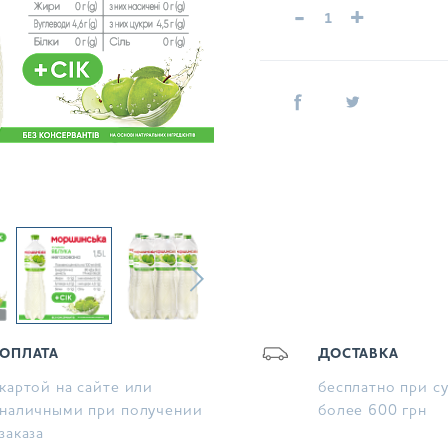
-
+
ОПЛАТА
ДОСТАВКА
картой на сайте или
бесплатно при с
наличными при получении
более 600 грн
заказа