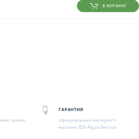
В КОРЗИНУ
ГАРАНТИЯ
умме заказе
официальный интернет-
магазин IDS Aqua Service