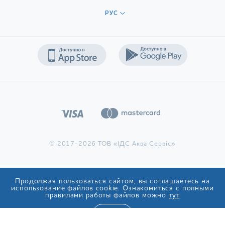
РУС
© 2017-2026 ТОВ «ІДС Аква Сервіс»
Продолжая пользоваться сайтом, вы соглашаетесь на
использование файлов cookie. Ознакомиться с полными
правилами работы файлов можно
тут
ОК