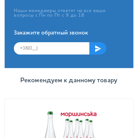
Наши менеджеры ответят на все ваши
вопросы с Пн по Пт с 9 до 18
Закажите обратный звонок
Рекомендуем к данному товару