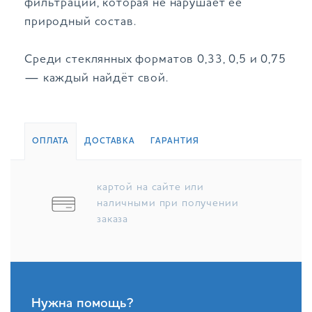
фильтрации, которая не нарушает её
природный состав.
Среди стеклянных форматов 0,33, 0,5 и 0,75
— каждый найдёт свой.
ОПЛАТА
ДОСТАВКА
ГАРАНТИЯ
картой на сайте или
наличными при получении
заказа
Нужна помощь?