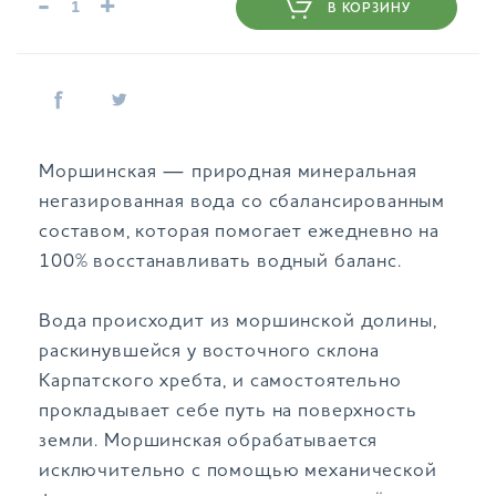
-
+
В КОРЗИНУ
Моршинская — природная минеральная
негазированная вода со сбалансированным
составом, которая помогает ежедневно на
100% восстанавливать водный баланс.
Вода происходит из моршинской долины,
раскинувшейся у восточного склона
Карпатского хребта, и самостоятельно
прокладывает себе путь на поверхность
земли. Моршинская обрабатывается
исключительно с помощью механической