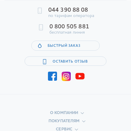
044 390 88 08
по тарифам оператора
0 800 505 881
бесплатная линия
БЫСТРЫЙ ЗАКАЗ
ОСТАВИТЬ ОТЗЫВ
О КОМПАНИИ
ПОКУПАТЕЛЯМ
СЕРВИС