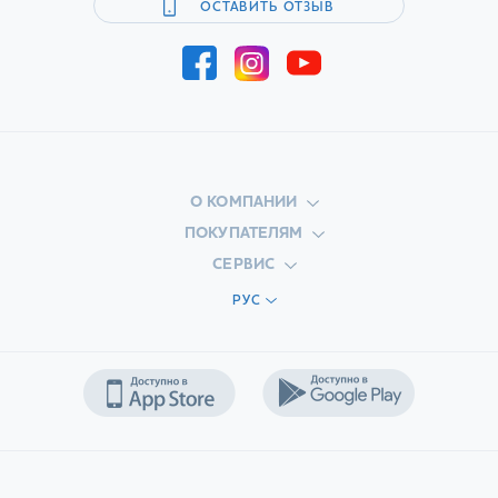
ОСТАВИТЬ ОТЗЫВ
О КОМПАНИИ
ПОКУПАТЕЛЯМ
СЕРВИС
РУС