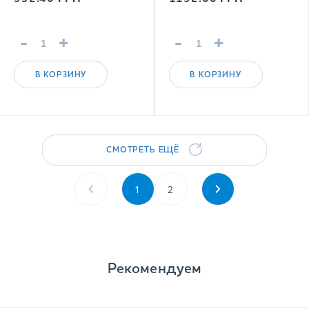
напиток
-
+
-
+
В КОРЗИНУ
В КОРЗИНУ
СМОТРЕТЬ ЕЩЁ
1
2
Рекомендуем