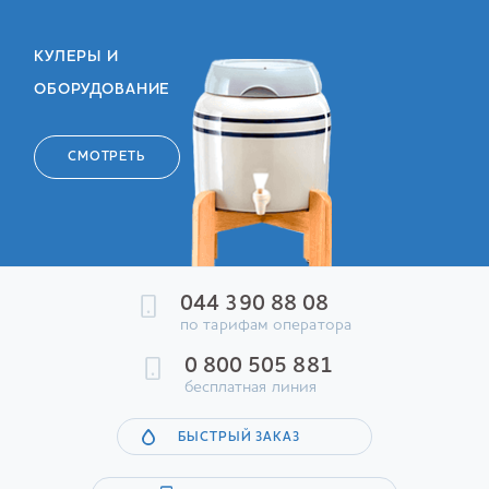
КУЛЕРЫ И
ОБОРУДОВАНИЕ
СМОТРЕТЬ
044 390 88 08
по тарифам оператора
0 800 505 881
бесплатная линия
БЫСТРЫЙ ЗАКАЗ