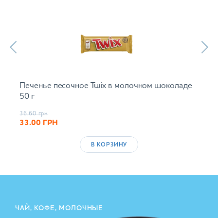
Печенье песочное Twix в молочном шоколаде
50 г
36.60
грн
33.00
ГРН
В КОРЗИНУ
ЧАЙ, КОФЕ, МОЛОЧНЫЕ