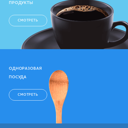
ПРОДУКТЫ
СМОТРЕТЬ
ОДНОРАЗОВАЯ
ПОСУДА
СМОТРЕТЬ