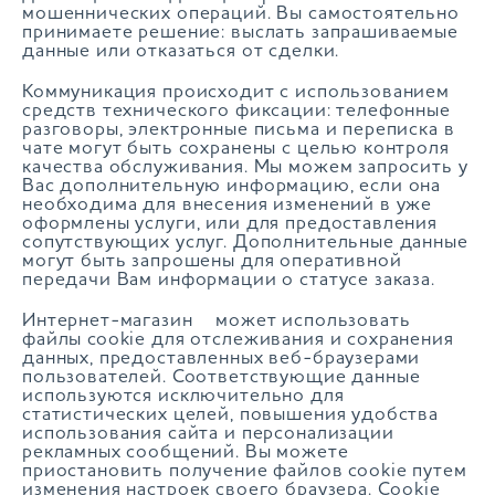
мошеннических операций. Вы самостоятельно
принимаете решение: выслать запрашиваемые
данные или отказаться от сделки.
Коммуникация происходит с использованием
средств технического фиксации: телефонные
разговоры, электронные письма и переписка в
чате могут быть сохранены с целью контроля
качества обслуживания. Мы можем запросить у
Вас дополнительную информацию, если она
необходима для внесения изменений в уже
оформлены услуги, или для предоставления
сопутствующих услуг. Дополнительные данные
могут быть запрошены для оперативной
передачи Вам информации о статусе заказа.
Интернет-магазин может использовать
файлы cookie для отслеживания и сохранения
данных, предоставленных веб-браузерами
пользователей. Соответствующие данные
используются исключительно для
статистических целей, повышения удобства
использования сайта и персонализации
рекламных сообщений. Вы можете
приостановить получение файлов cookie путем
изменения настроек своего браузера. Cookie