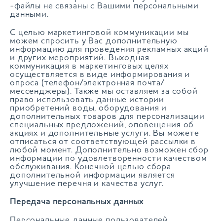
-файлы не связаны с Вашими персональными
данными.
С целью маркетинговой коммуникации мы
можем спросить у Вас дополнительную
информацию для проведения рекламных акций
и других мероприятий. Выходная
коммуникация в маркетинговых целях
осуществляется в виде информирования и
опроса (телефон/электронная почта/
мессенджеры). Также мы оставляем за собой
право использовать данные истории
приобретений воды, оборудования и
дополнительных товаров для персонализации
специальных предложений, оповещения об
акциях и дополнительные услуги. Вы можете
отписаться от соответствующей рассылки в
любой момент. Дополнительно возможен сбор
информации по удовлетворенности качеством
обслуживания. Конечной целью сбора
дополнительной информации является
улучшение перечня и качества услуг.
Передача персональных данных
Персональные данные пользователей