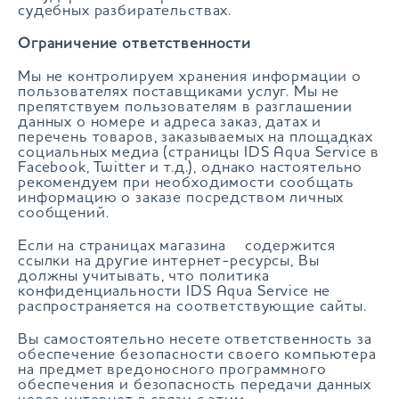
судебных разбирательствах.
Ограничение ответственности
Мы не контролируем хранения информации о
пользователях поставщиками услуг. Мы не
препятствуем пользователям в разглашении
данных о номере и адреса заказ, датах и
перечень товаров, заказываемых на площадках
социальных медиа (страницы IDS Aqua Service в
Facebook, Twitter и т.д.), однако настоятельно
рекомендуем при необходимости сообщать
информацию о заказе посредством личных
сообщений.
Если на страницах магазина содержится
ссылки на другие интернет-ресурсы, Вы
должны учитывать, что политика
конфиденциальности IDS Aqua Service не
распространяется на соответствующие сайты.
Вы самостоятельно несете ответственность за
обеспечение безопасности своего компьютера
на предмет вредоносного программного
обеспечения и безопасность передачи данных