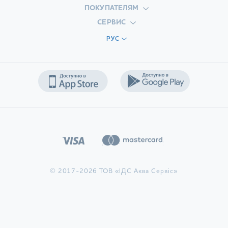
ПОКУПАТЕЛЯМ
СЕРВИС
РУС
© 2017-2026 ТОВ «ІДС Аква Сервіс»