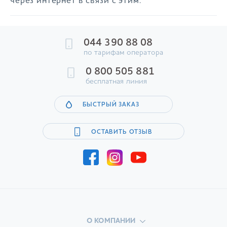
через интернет в связи с этим.
044 390 88 08
по тарифам оператора
0 800 505 881
бесплатная линия
БЫСТРЫЙ ЗАКАЗ
ОСТАВИТЬ ОТЗЫВ
О КОМПАНИИ