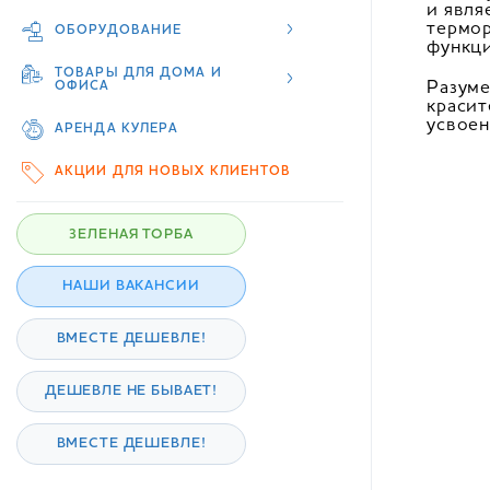
и явля
термор
ОБОРУДОВАНИЕ
функци
ТОВАРЫ ДЛЯ ДОМА И
Разуме
ОФИСА
красит
усвоен
АРЕНДА КУЛЕРА
АКЦИИ ДЛЯ НОВЫХ КЛИЕНТОВ
ЗЕЛЕНАЯ ТОРБА
НАШИ ВАКАНСИИ
ВМЕСТЕ ДЕШЕВЛЕ!
ДЕШЕВЛЕ НЕ БЫВАЕТ!
ВМЕСТЕ ДЕШЕВЛЕ!