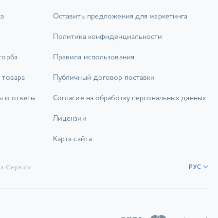
ка
Оставить предложения для маркетинга
Политика конфиденциальности
торба
Правила использования
 товара
Публичный договор поставки
ы и ответы
Согласие на обработку персональных данных
Лицензии
Карта сайта
а Сервіс»
РУС