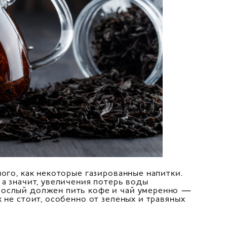
ого, как некоторые газированные напитки.
 а значит, увеличения потерь воды
рослый должен пить кофе и чай умеренно —
 не стоит, особенно от зеленых и травяных