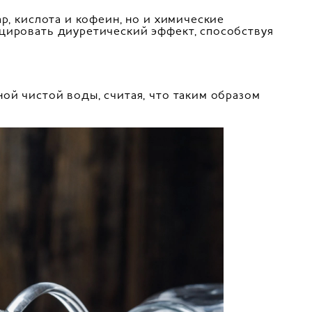
р, кислота и кофеин, но и химические
цировать диуретический эффект, способствуя
ой чистой воды, считая, что таким образом