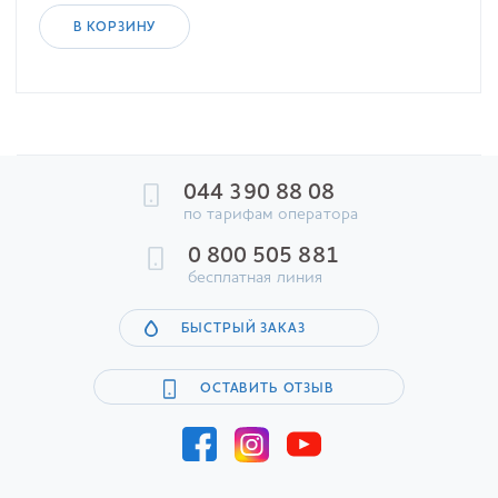
В КОРЗИНУ
044 390 88 08
по тарифам оператора
0 800 505 881
бесплатная линия
БЫСТРЫЙ ЗАКАЗ
ОСТАВИТЬ ОТЗЫВ