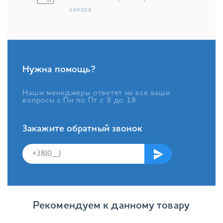
заказа
Нужна помощь?
Наши менеджеры ответят на все ваши
вопросы с Пн по Пт с 9 до 18
Закажите обратный звонок
Рекомендуем к данному товару