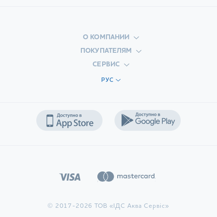
О КОМПАНИИ
ПОКУПАТЕЛЯМ
СЕРВИС
РУС
© 2017-2026 ТОВ «ІДС Аква Сервіс»