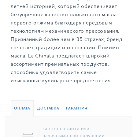
летней историей, который обеспечивает
безупречное качество оливкового масла
первого отжима благодаря передовым
технологиям механического прессования.
Признанный более чем в 35 странах, бренд
сочетает традиции и инновации. Помимо
масла, La Chinata предлагает широкий
ассортимент премиальных продуктов,
способных удовлетворить самые
изысканные кулинарные предпочтения.
ОПЛАТА
ДОСТАВКА
ГАРАНТИЯ
картой на сайте или
наличными при получении