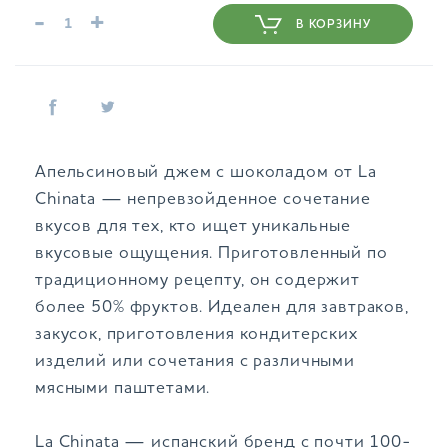
-
+
В КОРЗИНУ
Апельсиновый джем с шоколадом от La
Chinata — непревзойденное сочетание
вкусов для тех, кто ищет уникальные
вкусовые ощущения. Приготовленный по
традиционному рецепту, он содержит
более 50% фруктов. Идеален для завтраков,
закусок, приготовления кондитерских
изделий или сочетания с различными
мясными паштетами.
La Chinata — испанский бренд с почти 100-