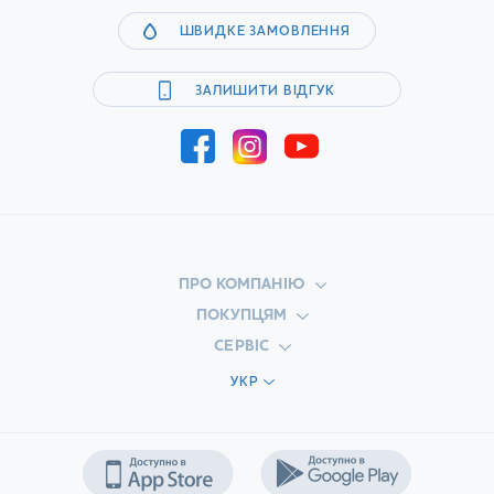
ШВИДКЕ ЗАМОВЛЕННЯ
ЗАЛИШИТИ ВІДГУК
ПРО КОМПАНІЮ
ПОКУПЦЯМ
СЕРВІС
УКР