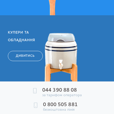
КУЛЕРИ ТА
ОБЛАДНАННЯ
ДИВИТИСЬ
044 390 88 08
за тарифом оператора
0 800 505 881
безкоштовна лінія