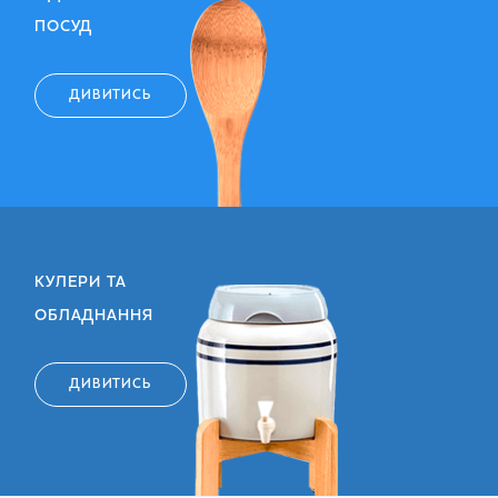
ПОСУД
ДИВИТИСЬ
КУЛЕРИ ТА
ОБЛАДНАННЯ
ДИВИТИСЬ