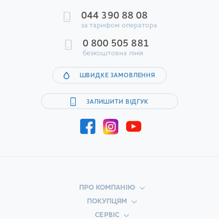
044 390 88 08
за тарифом оператора
0 800 505 881
безкоштовна лінія
ШВИДКЕ ЗАМОВЛЕННЯ
ЗАЛИШИТИ ВІДГУК
ПРО КОМПАНІЮ
ПОКУПЦЯМ
СЕРВІС