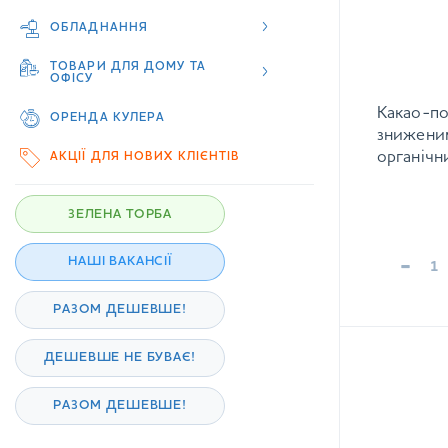
ОБЛАДНАННЯ
ТОВАРИ ДЛЯ ДОМУ ТА
ОФІСУ
Какао-по
ОРЕНДА КУЛЕРА
знижени
органічн
АКЦІЇ ДЛЯ НОВИХ КЛІЄНТІВ
ЗЕЛЕНА ТОРБА
-
НАШІ ВАКАНСІЇ
РАЗОМ ДЕШЕВШЕ!
ДЕШЕВШЕ НЕ БУВАЄ!
РАЗОМ ДЕШЕВШЕ!